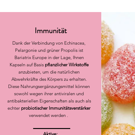
Immunität
Dank der Verbindung von Echinacea,
Pelargonie und grüner Propolis ist
Bariatrix Europe in der Lage, Ihnen
Kapseln auf Basis
pflanzlicher Wirkstoffe
anzubieten, um die natürlichen
Abwehrkräfte des Körpers zu erhalten.
Diese Nahrungsergänzungsmittel können
sowohl wegen ihrer antiviralen und
antibakteriellen Eigenschaften als auch als
echter
probiotischer Immunitätsverstärker
verwendet werden .
Aktive: