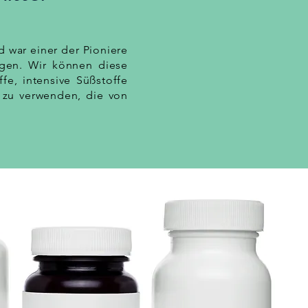
d war einer der Pioniere
en. Wir können diese
ffe, intensive Süßstoffe
 zu verwenden, die von