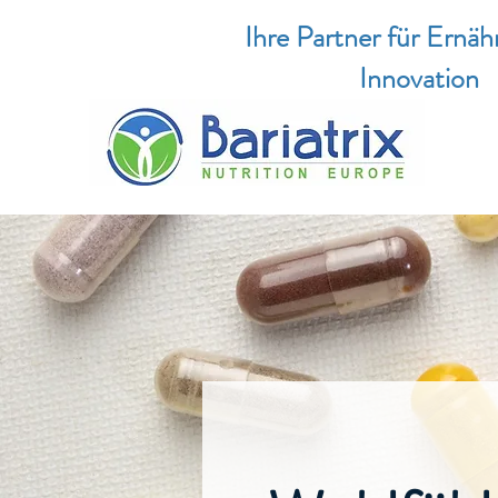
Ihre Partner für Ernä
Innovation