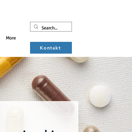
More
Kontakt