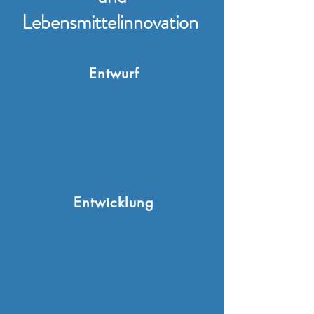
Lebensmittelinnovation
Entwurf
Entwicklung