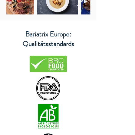
Bariatrix Europe:
Qualitätsstandards