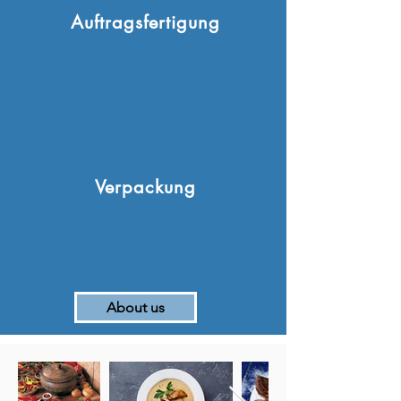
Auftragsfertigung
Verpackung
About us