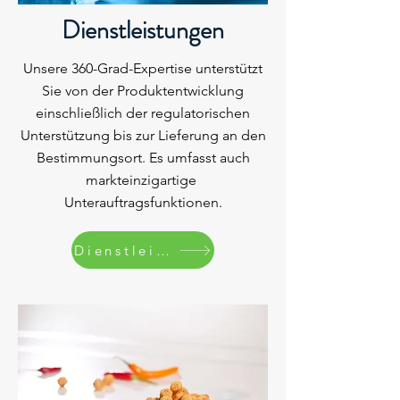
Dienstleistungen
Unsere 360-Grad-Expertise unterstützt
Sie von der Produktentwicklung
einschließlich der regulatorischen
Unterstützung bis zur Lieferung an den
Bestimmungsort. Es umfasst auch
markteinzigartige
Unterauftragsfunktionen.
Dienstleistungen