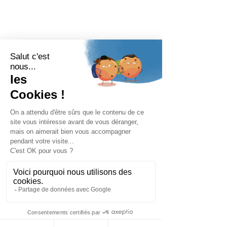
SPEISEKARTE