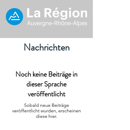
Nachrichten
Noch keine Beiträge in
dieser Sprache
veröffentlicht
Sobald neue Beiträge
veröffentlicht wurden, erscheinen
diese hier.