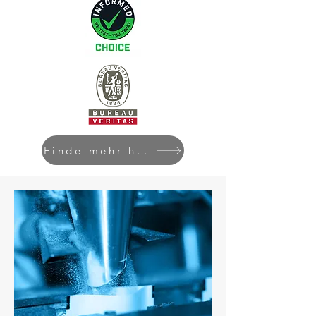
Finde mehr heraus