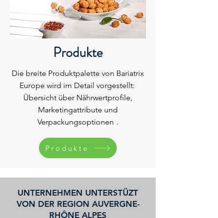
Produkte
Die breite Produktpalette von Bariatrix
Europe wird im Detail vorgestellt:
Übersicht über Nährwertprofile,
Marketingattribute und
Verpackungsoptionen
.
Produkte
UNTERNEHMEN UNTERSTÜZT
VON DER REGION AUVERGNE-
RHÔNE ALPES