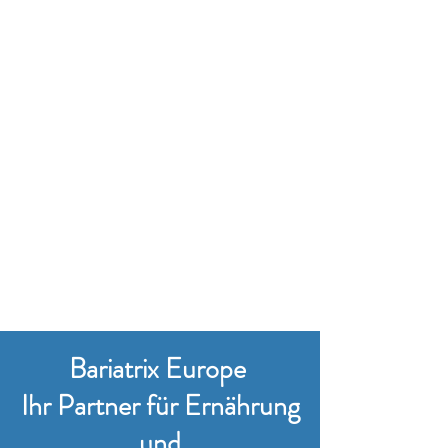
Bariatrix Europe
Ihr Partner für Ernährung
und