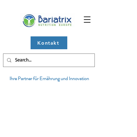
Kontakt
Ihre Partner für Ernährung und Innovation