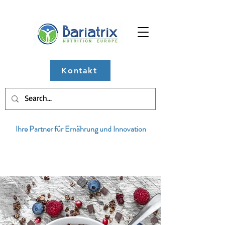
Kontakt
Ihre Partner für Ernährung und Innovation