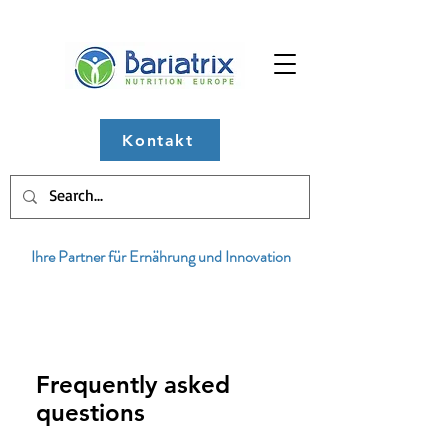
Kontakt
Ihre Partner für Ernährung und Innovation
Frequently asked
questions