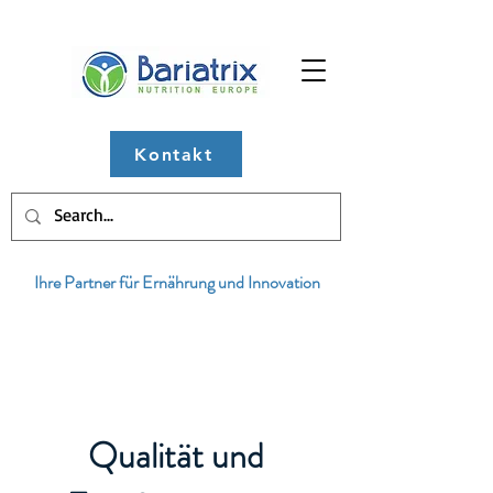
Kontakt
Ihre Partner für Ernährung und Innovation
Qualität und