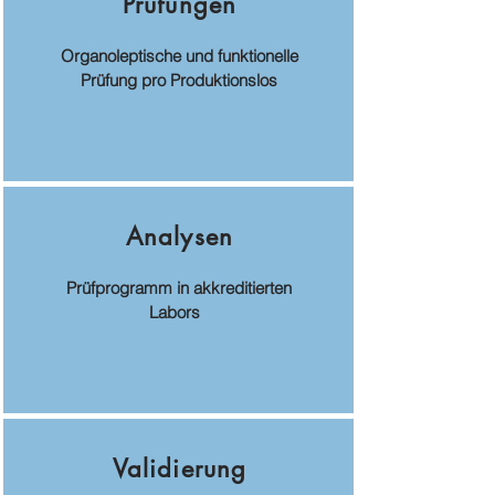
Prüfungen
Organoleptische und funktionelle
Prüfung pro Produktionslos
Analysen
Prüfprogramm in akkreditierten
Labors
Validierung