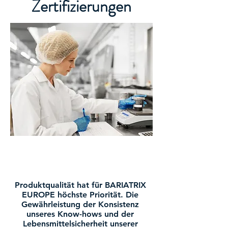
Zertifizierungen
Produktqualität hat für BARIATRIX
EUROPE höchste Priorität. Die
Gewährleistung der Konsistenz
unseres Know-hows und der
Lebensmittelsicherheit unserer