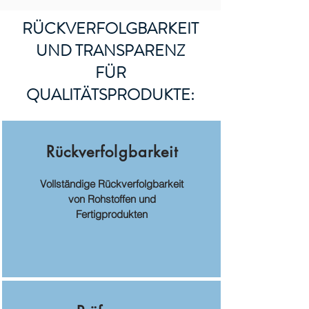
RÜCKVERFOLGBARKEIT
UND TRANSPARENZ
FÜR
QUALITÄTSPRODUKTE:
Rückverfolgbarkeit
Vollständige Rückverfolgbarkeit
von Rohstoffen und
Fertigprodukten