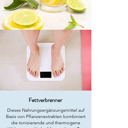
Fettverbrenner
Dieses Nahrungsergänzungsmittel auf
Basis von Pflanzenextrakten kombiniert
die tonisierende und thermogene