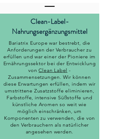
Clean-Label-
Nahrungsergänzungsmittel
Bariatrix Europe war bestrebt, die
Anforderungen der Verbraucher zu
erfüllen und war einer der Pioniere im
Ernährungssektor bei der Entwicklung
von
Clean Label
-
Zusammensetzungen. Wir können
diese Erwartungen erfüllen, indem wir
umstrittene Zusatzstoffe eliminieren,
Farbstoffe, intensive Süßstoffe und
künstliche Aromen so weit wie
möglich einschränken, um
Komponenten zu verwenden, die von
den Verbrauchern als natürlicher
angesehen werden.