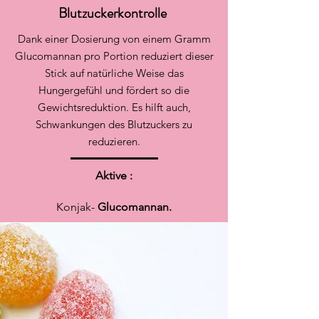
Blutzuckerkontrolle
Dank einer Dosierung von einem Gramm
Glucomannan pro Portion reduziert dieser
Stick auf natürliche Weise das
Hungergefühl und fördert so die
Gewichtsreduktion. Es hilft auch,
Schwankungen des Blutzuckers zu
reduzieren.
Aktive :
Konjak-
Glucomannan.