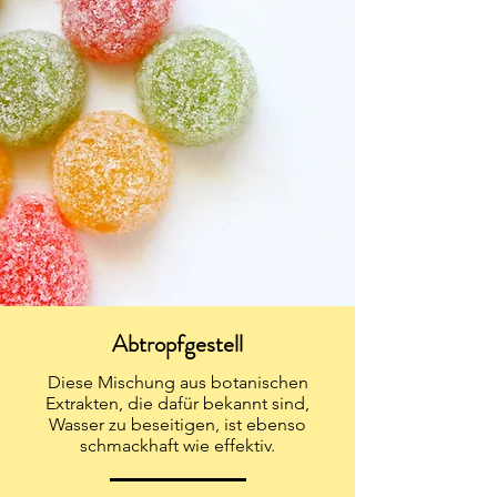
Abtropfgestell
Diese Mischung aus botanischen
Extrakten, die dafür bekannt sind,
Wasser zu beseitigen, ist ebenso
schmackhaft wie effektiv.