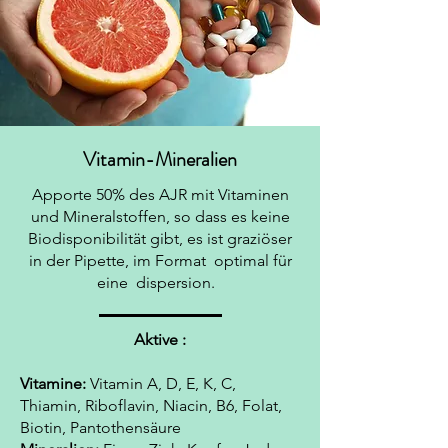
Vitamin-Mineralien
Apporte 50% des AJR mit Vitaminen
und Mineralstoffen, so dass es keine
Biodisponibilität gibt, es ist graziöser
in der Pipette, im Format optimal für
eine dispersion.
Aktive :
Vitamine:
Vitamin A, D, E, K, C,
Thiamin, Riboflavin, Niacin, B6, Folat,
Biotin, Pantothensäure