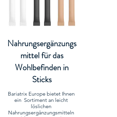
Nahrungsergänzungs
mittel für das
Wohlbefinden in
Sticks
Bariatrix Europe bietet Ihnen
ein Sortiment an leicht
löslichen
Nahrungsergänzungsmitteln