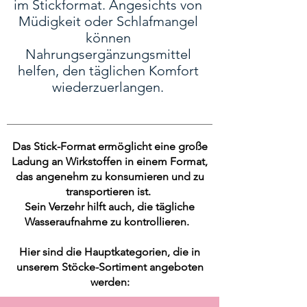
im Stickformat. Angesichts von
Müdigkeit oder Schlafmangel
können
Nahrungsergänzungsmittel
helfen, den täglichen Komfort
wiederzuerlangen.​
Das Stick-Format ermöglicht eine große
Ladung an Wirkstoffen in einem Format,
das angenehm zu konsumieren und zu
transportieren ist.
Sein Verzehr hilft auch, die tägliche
Wasseraufnahme zu kontrollieren.
Hier sind die Hauptkategorien, die in
unserem Stöcke-Sortiment angeboten
werden: