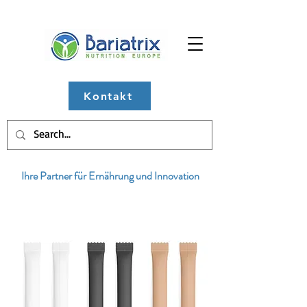
Kontakt
Ihre Partner für Ernährung und Innovation