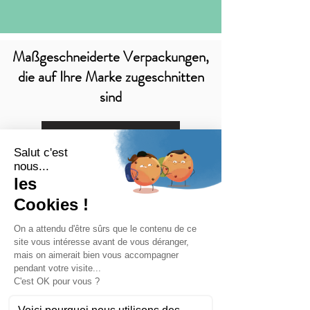
Maßgeschneiderte Verpackungen,
die auf Ihre Marke zugeschnitten
sind
Ihre Verpackung
SPEISEKARTE