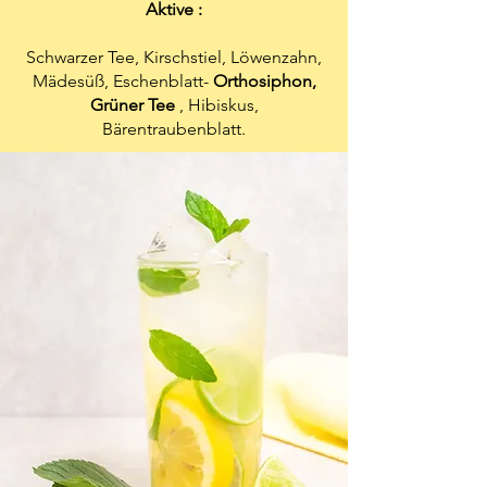
Aktive :
Schwarzer Tee, Kirschstiel, Löwenzahn,
Mädesüß, Eschenblatt-
Orthosiphon,
Grüner Tee
, Hibiskus,
Bärentraubenblatt.