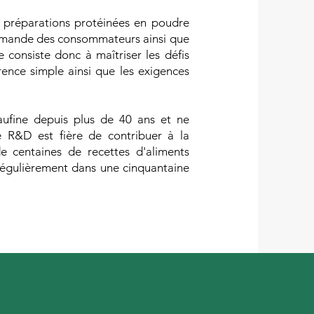
 préparations protéinées en poudre
demande des consommateurs ainsi que
e consiste donc à maîtriser les défis
ence simple ainsi que les exigences
eaufine depuis plus de 40 ans et ne
e R&D est fière de contribuer à la
e centaines de recettes d'aliments
égulièrement dans une cinquantaine