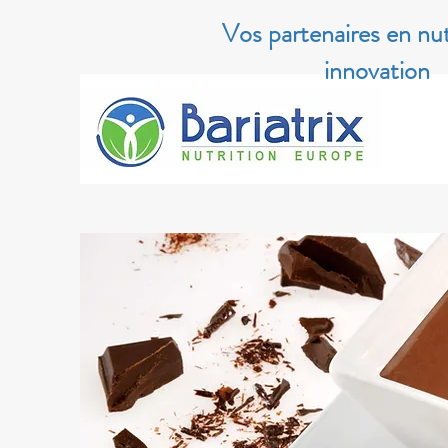
Vos partenaires en nut
innovation