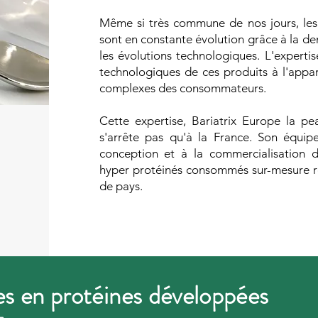
Même si très commune de nos jours, les
sont en constante évolution grâce à la 
les évolutions technologiques. L'expertis
technologiques de ces produits à l'appar
complexes des consommateurs.
Cette expertise, Bariatrix Europe la p
s'arrête pas qu'à la France. Son équip
conception et à la commercialisation d
hyper protéinés consommés sur-mesure r
de pays.
es en protéines développées