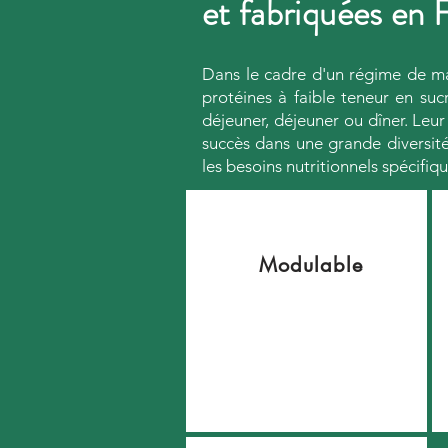
et fabriquées en 
Dans le cadre d'un régime de mai
protéines à faible teneur en su
déjeuner, déjeuner ou dîner. Leur
succès dans une grande diversité 
les besoins nutritionnels spécifiqu
Modulable