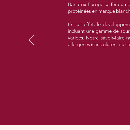
Bariatrix Europe se fera un 
protéinées en marque blanche
En cet effet, le développem
incluant une gamme de source
variées. Notre savoir-faire
allergènes (sans gluten, ou sa