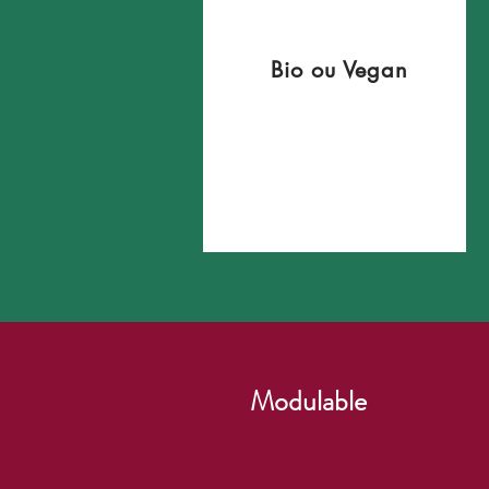
Bio ou Vegan
Modulable