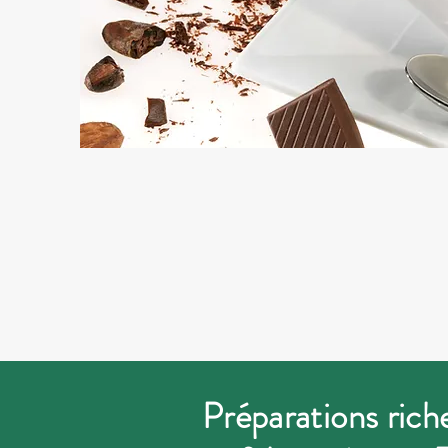
Préparations rich