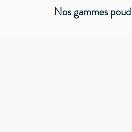
Nos gammes poudr