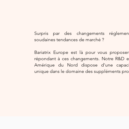
Surpris par des changements réglemen
soudaines tendances de marché ?
Bariatrix Europe est là pour vous proposer
répondant à ces changements. Notre R&D e
Amérique du Nord dispose d'une capacit
unique dans le domaine des suppléments pro