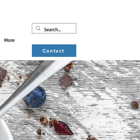
More
Contact