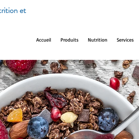
rition et
Accueil
Produits
Nutrition
Services