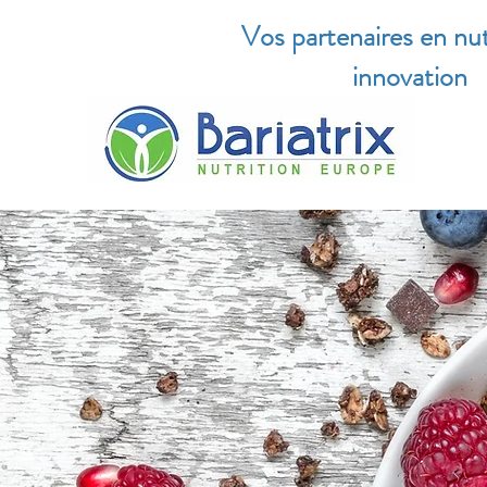
Vos partenaires en nut
innovation