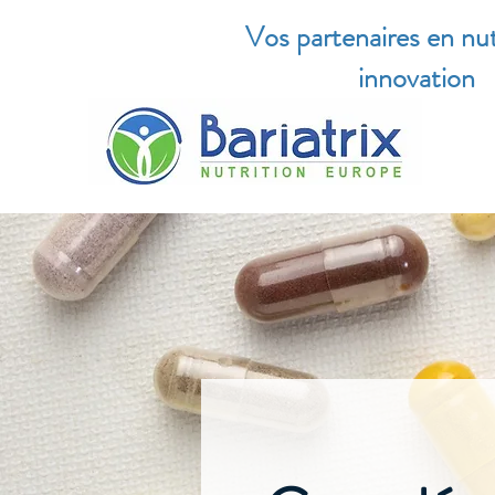
Vos partenaires en nut
innovation