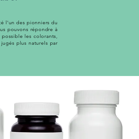
é l'un des pionniers du
ous pouvons répondre à
 possible les colorants,
 jugés plus naturels par