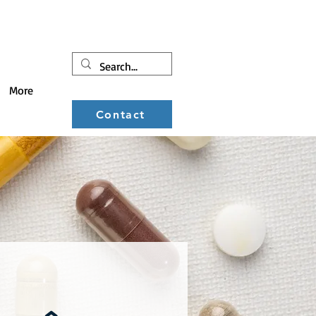
More
Contact