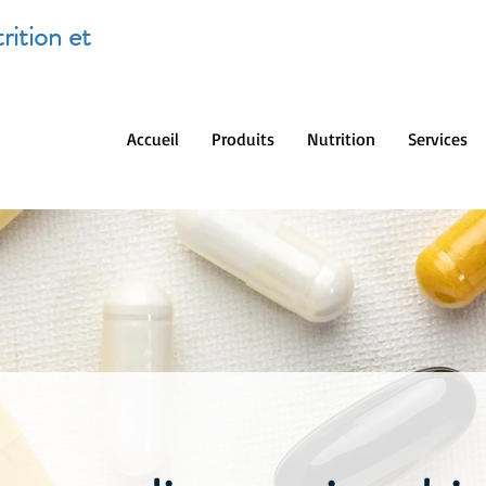
rition et
Accueil
Produits
Nutrition
Services