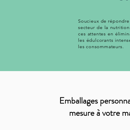
Soucieux de répondre 
secteur de la nutriti
ces attentes en élimin
les édulcorants intens
les consommateurs.
Emballages personnal
mesure à votre m