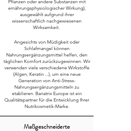
Pflanzen oder andere Substanzen mit
ernährungsphysiologischer Wirkung),
ausgewählt aufgrund ihrer
wissenschaftlich nachgewiesenen
Wirksamkeit.
Angesichts von Müdigkeit oder
Schlafmangel können
Nahrungsergänzungsmittel helfen, den
täglichen Komfort zurückzugewinnen. Wir
verwenden viele verschiedene Wirkstoffe
(Algen, Keratin ...), um eine neue
Generation von Anti-Stress-
Nahrungsergänzungsmitteln zu
etablieren. Bariatrix Europe ist ein
Qualitätspartner für die Entwicklung Ihrer
Nutrikosmetik-Marke.
Maßgeschneiderte