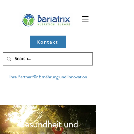
Kontakt
Ihre Partner für Ernährung und Innovation
Gesundheit und