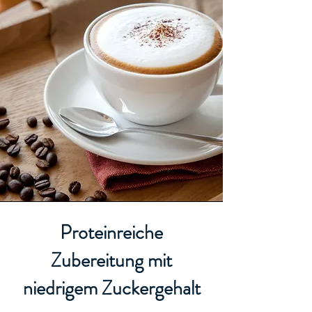
Proteinreiche
Zubereitung mit
niedrigem Zuckergehalt