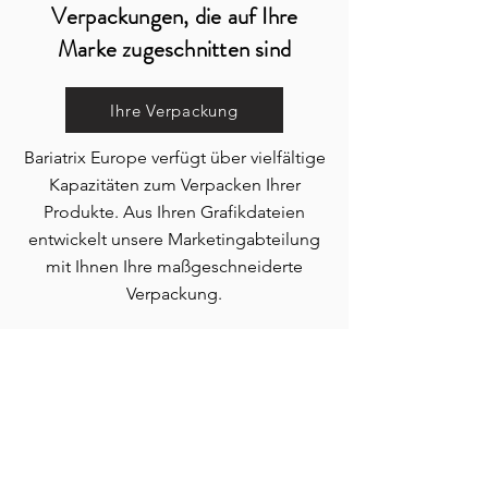
Verpackungen, die auf Ihre
Marke zugeschnitten sind
Ihre Verpackung
Bariatrix Europe verfügt über vielfältige
Kapazitäten zum Verpacken Ihrer
Produkte. Aus Ihren Grafikdateien
entwickelt unsere Marketingabteilung
mit Ihnen Ihre maßgeschneiderte
Verpackung.
SPEISEKARTE