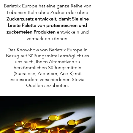
Bariatrix Europe hat eine ganze Reihe von
Lebensmitteln ohne Zucker oder ohne
Zuckerzusatz entwickelt, damit Sie eine
breite Palette von proteinreichen und
zuckerfreien Produkten
entwickeln und
vermarkten können.
Das Know-how von Bariatrix Europe
in
Bezug auf Süßungsmittel ermöglicht es
uns auch, Ihnen Alternativen zu
herkömmlichen Süßungsmitteln
(Sucralose, Aspartam, Ace-K) mit
insbesondere verschiedenen Stevia-
Quellen anzubieten.