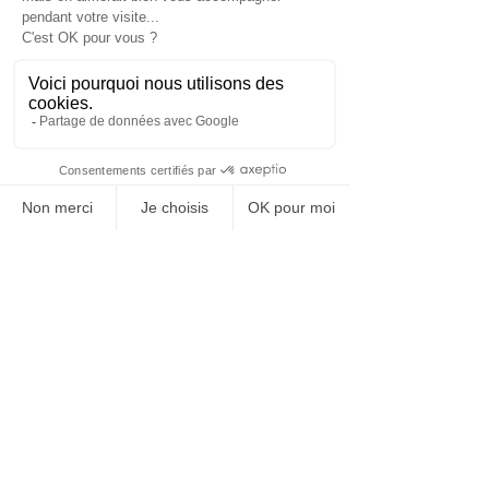
Rechtliche Bestimmungen
© 2025 Bariatrix Europa