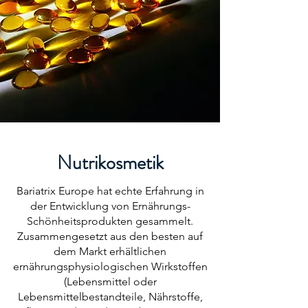
Nutrikosmetik
Bariatrix Europe hat echte Erfahrung in
der Entwicklung von Ernährungs-
Schönheitsprodukten gesammelt.
Zusammengesetzt aus den besten auf
dem Markt erhältlichen
ernährungsphysiologischen Wirkstoffen
(Lebensmittel oder
Lebensmittelbestandteile, Nährstoffe,