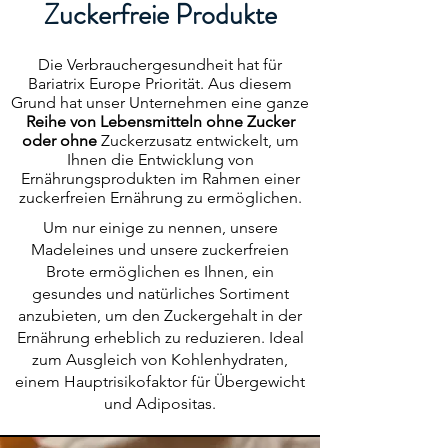
Zuckerfreie Produkte
Die Verbrauchergesundheit hat für
Bariatrix Europe Priorität. Aus diesem
Grund hat unser Unternehmen eine ganze
Reihe von Lebensmitteln ohne Zucker
oder ohne
Zuckerzusatz entwickelt, um
Ihnen die Entwicklung von
Ernährungsprodukten im Rahmen einer
zuckerfreien Ernährung zu ermöglichen.
Um nur einige zu nennen, unsere
Madeleines und unsere zuckerfreien
Brote ermöglichen es Ihnen, ein
gesundes und natürliches Sortiment
anzubieten, um den Zuckergehalt in der
Ernährung erheblich zu reduzieren. Ideal
zum Ausgleich von Kohlenhydraten,
einem Hauptrisikofaktor für Übergewicht
und Adipositas.