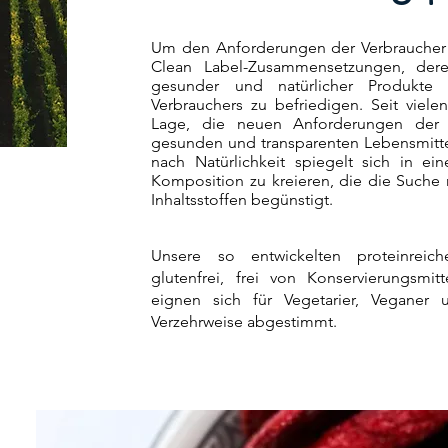
Um den Anforderungen der Verbraucher 
Clean Label-Zusammensetzungen, dere
gesunder und natürlicher Produkte
Verbrauchers zu befriedigen. Seit vielen
Lage, die neuen Anforderungen der 
gesunden und transparenten Lebensmittel
nach Natürlichkeit spiegelt sich in e
Komposition zu kreieren, die die Suche
Inhaltsstoffen begünstigt.
Unsere so entwickelten proteinreich
glutenfrei, frei von Konservierungsmi
eignen sich für Vegetarier, Veganer
Verzehrweise abgestimmt.