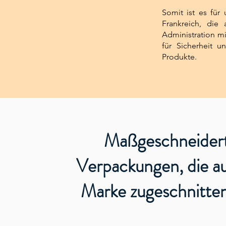
Somit ist es für
Frankreich, die
Administration mi
für Sicherheit u
Produkte.
Maßgeschneider
Verpackungen, die au
Marke zugeschnitten