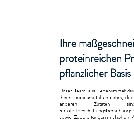
Ihre maßgeschne
proteinreichen Pr
pflanzlicher Basis
Unser Team aus Lebensmittelwiss
Ihnen Lebensmittel anbieten, die
anderen Zutaten sin
Rohstoffbeschaffungsbemühungen 
sowie Zubereitungen mit hohem Ant