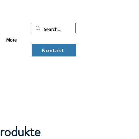
More
Kontakt
rodukte