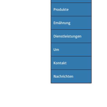
Produkte
Ernährung
Dienstleistungen
Um
Kontakt
Nachrichten