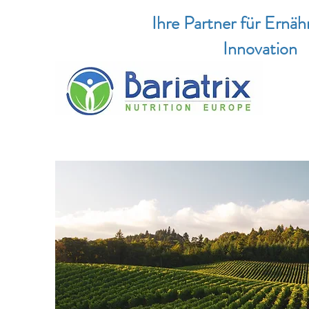
Ihre Partner für Ernä
Innovation