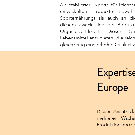
Als etablierter Experte für Pflanz
entwickelten Produkte sowo
Sporternährung) als auch an die
diesem Zweck sind die Produkti
Organic-zertifiziert. Dieses 
Lebensmittel anzubieten, die reich
gleichzeitig eine erhöhte Qualität 
Expertise
Europe
Dieser Ansatz de
mehreren Wachs
Produktionsproze