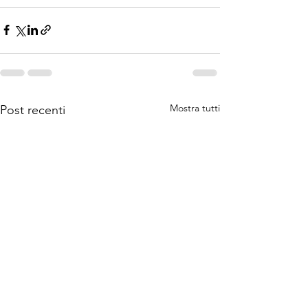
Mostra tutti
Post recenti