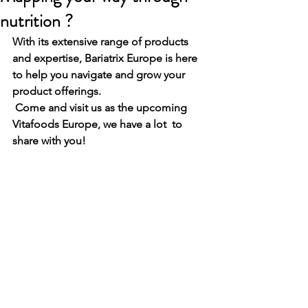
nutrition ?
With its extensive range of products 
and expertise, Bariatrix Europe is here 
to help you navigate and grow your 
product offerings.
 Come and visit us as the upcoming 
Vitafoods Europe, we have a lot  to 
share with you!