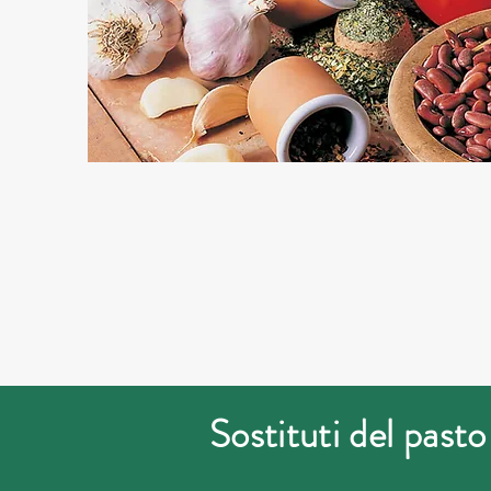
Sostituti del past