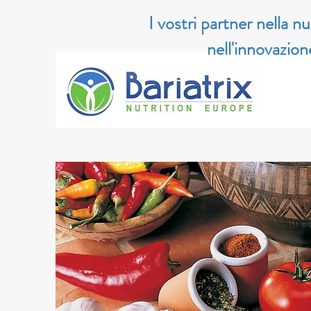
I vostri partner nella nu
nell'innovazion