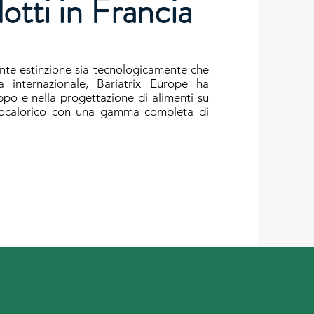
dotti in Francia
nte estinzione sia tecnologicamente che
a internazionale, Bariatrix Europe ha
ppo e nella progettazione di alimenti su
pocalorico con una gamma completa di