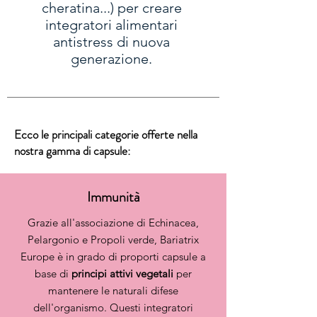
cheratina...) per creare
integratori alimentari
antistress di nuova
generazione.
Ecco le principali categorie offerte nella
nostra gamma di capsule:
Immunità
Grazie all'associazione di Echinacea,
Pelargonio e Propoli verde, Bariatrix
Europe è in grado di proporti capsule a
base di
principi attivi vegetali
per
mantenere le naturali difese
dell'organismo. Questi integratori