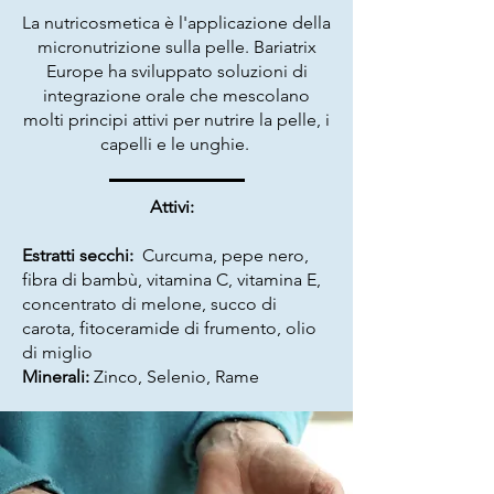
La nutricosmetica è l'applicazione della
micronutrizione sulla pelle. Bariatrix
Europe ha sviluppato soluzioni di
integrazione orale che mescolano
molti principi attivi per nutrire la pelle, i
capelli e le unghie.
Attivi:
Estratti secchi:
Curcuma, pepe nero,
fibra di bambù, vitamina C, vitamina E,
concentrato di melone, succo di
carota, fitoceramide di frumento, olio
di miglio
Minerali:
Zinco, Selenio, Rame