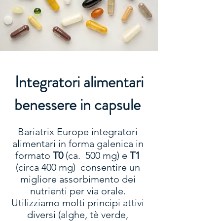
Integratori alimentari
benessere in capsule
Bariatrix Europe integratori
alimentari in forma galenica in
formato
T0
(ca. 500 mg) e
T1
(circa 400 mg) consentire un
migliore assorbimento dei
nutrienti per via orale.
Utilizziamo molti principi attivi
diversi (alghe, tè verde,