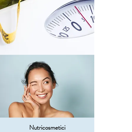
Nutricosmetici