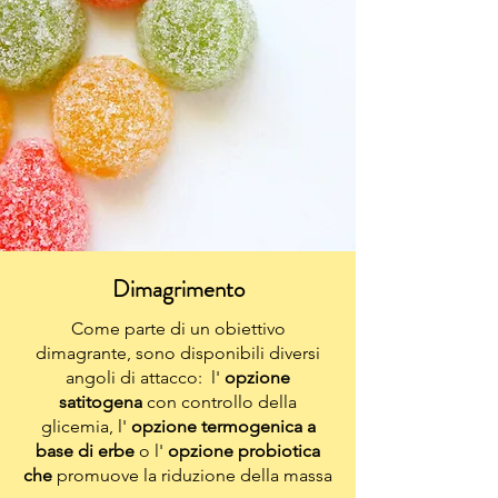
Dimagrimento
Come parte di un obiettivo
dimagrante, sono disponibili diversi
angoli di attacco: l'
opzione
satitogena
con controllo della
glicemia, l'
opzione
termogenica a
base di erbe
o l'
opzione probiotica
che
promuove la riduzione della massa