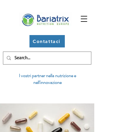
Contattaci
I vostri partner nella nutrizione e
nell'innovazione