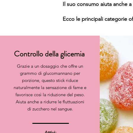
Il suo consumo aiuta anche a c
Ecco le principali categorie o
Controllo della glicemia
Grazie a un dosaggio che offre un
grammo di glucomannano per
porzione, questo stick riduce
naturalmente la sensazione di fame e
favorisce così la riduzione del peso.
Aiuta anche a ridurre le fluttuazioni
di zucchero nel sangue.
Attivi: