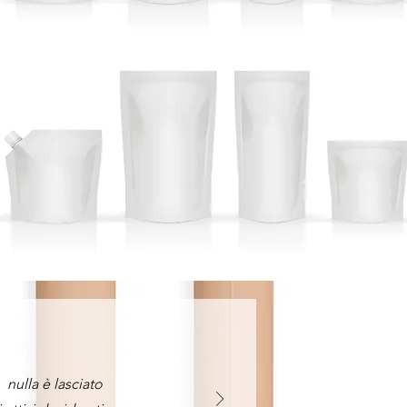
nulla è lasciato