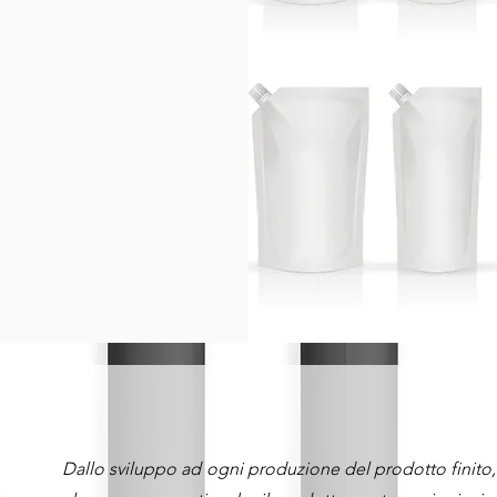
Dallo sviluppo ad ogni produzione del prodotto finito, 