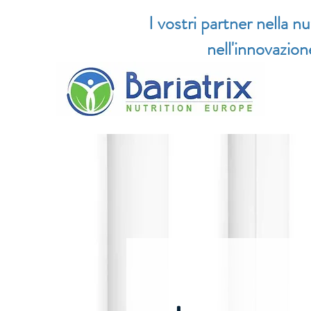
I vostri partner nella nu
nell'innovazion