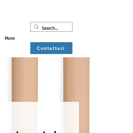
More
Contattaci