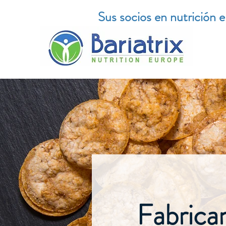
Sus socios en nutrición 
Fabrican