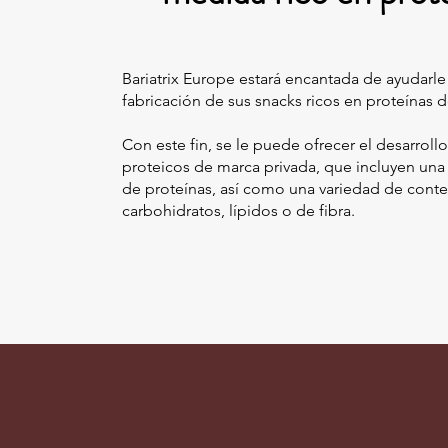
Bariatrix Europe estará encantada de ayudarle
fabricación de sus snacks ricos en proteínas 
Con este fin, se le puede ofrecer el desarrollo
proteicos de marca privada, que incluyen un
de proteínas, así como una variedad de conte
carbohidratos, lípidos o de fibra.