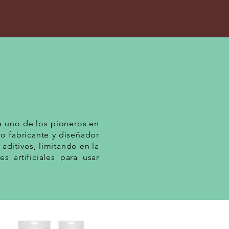
e uno de los pioneros en
 fabricante y diseñador
aditivos, limitando en la
 artificiales para usar