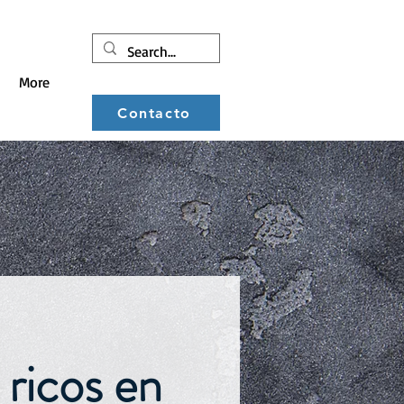
More
Contacto
 ricos en