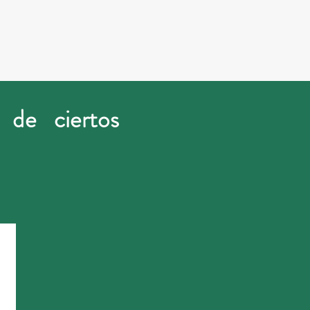
 de ciertos