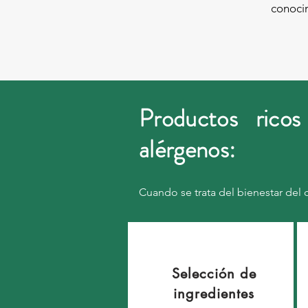
conocim
Productos ricos
alérgenos:
Cuando se trata del bienestar del 
Selección de
ingredientes