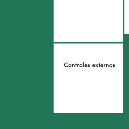
Controles externos