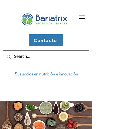
Contacto
Sus socios en nutrición e innovación