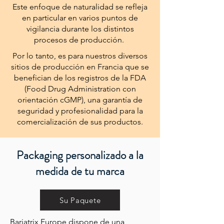
Este enfoque de naturalidad se refleja
en particular en varios puntos de
vigilancia durante los distintos
procesos de producción.
Por lo tanto, es para nuestros diversos
sitios de producción en Francia que se
benefician de los registros de la FDA
(Food Drug Administration con
orientación cGMP), una garantía de
seguridad y profesionalidad para la
comercialización de sus productos.
Packaging personalizado a la
medida de tu marca
Su Paquete
Bariatrix Europe dispone de una