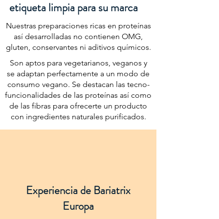
etiqueta limpia para su marca
Nuestras preparaciones ricas en proteínas
así desarrolladas no contienen OMG,
gluten, conservantes ni aditivos químicos.
Son aptos para vegetarianos, veganos y
se adaptan perfectamente a un modo de
consumo vegano. Se destacan las tecno-
funcionalidades de las proteínas así como
de las fibras para ofrecerte un producto
con ingredientes naturales purificados.
Experiencia de Bariatrix
Europa