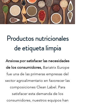
Productos nutricionales
de etiqueta limpia
Ansiosa por satisfacer las necesidades
de los consumidores,
Bariatrix Europe
fue una de las primeras empresas del
sector agroalimentario en favorecer las
composiciones Clean Label. Para
satisfacer esta demanda de los
consumidores, nuestros equipos han