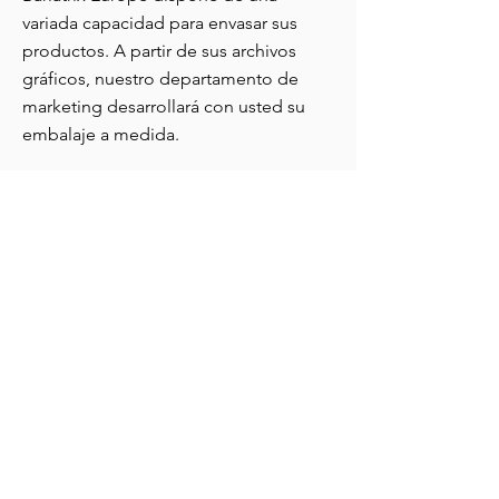
variada capacidad para envasar sus
productos. A partir de sus archivos
gráficos, nuestro departamento de
marketing desarrollará con usted su
embalaje a medida.
MENÚ