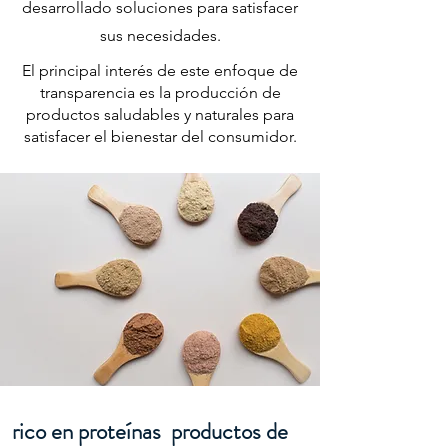
desarrollado soluciones para satisfacer
sus necesidades.
El principal interés de este enfoque de
transparencia es la producción de
productos saludables y naturales para
satisfacer el bienestar del consumidor.
rico en proteínas productos de