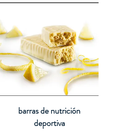
barras de nutrición
deportiva