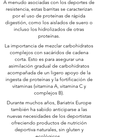
A menudo asociadas con los deportes de
resistencia, estas barritas se caracterizan
por el uso de proteínas de rápida
digestión, como los aislados de suero o
incluso los hidrolizados de otras
proteínas.
La importancia de mezclar carbohidratos
complejos con sacáridos de cadena
corta. Esto es para asegurar una
asimilación gradual de carbohidratos
acompañada de un ligero apoyo de la
ingesta de proteínas y la fortificación de
vitaminas (vitamina A, vitamina C y
complejos B).
Durante muchos años, Bariatrix Europe
también ha sabido anticiparse a las
nuevas necesidades de los deportistas
ofreciendo productos de nutrición
deportiva naturales, sin gluten y
ecológicos.