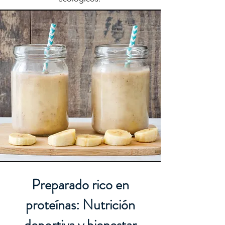
Preparado rico en
proteínas: Nutrición