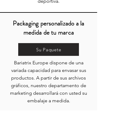
deportiva.
Packaging personalizado a la
medida de tu marca
Su Paquete
Bariatrix Europe dispone de una
variada capacidad para envasar sus
productos. A partir de sus archivos
gráficos, nuestro departamento de
marketing desarrollará con usted su
embalaje a medida.
MENÚ