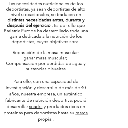
Las necesidades nutricionales de los
deportistas, ya sean deportistas de alto
nivel u ocasionales, se traducen en
distintas necesidades antes, durante y
después del ejercicio
. Es por ello que
Bariatrix Europe ha desarrollado toda una
gama dedicada a la nutrición de los
deportistas, cuyos objetivos son:
Reparación de la masa muscular;
ganar masa muscular;
Compensación por pérdidas de agua y
sustancias disueltas
Para ello, con una capacidad de
investigación y desarrollo de más de 40
años, nuestra empresa, un auténtico
fabricante de nutrición deportiva, podrá
desarrollar
snacks
y productos ricos en
proteínas para deportistas hasta su
marca
propia
.