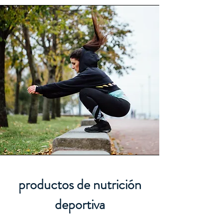
productos de nutrición
deportiva