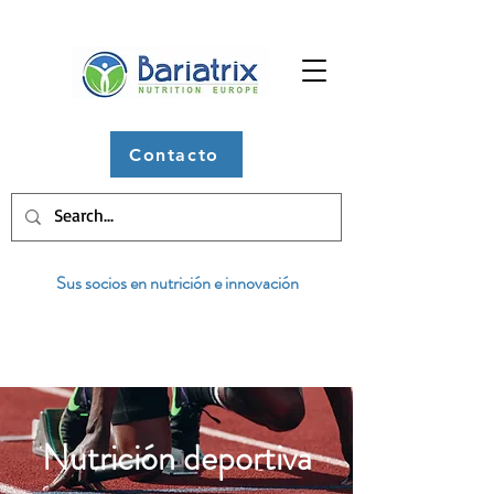
Contacto
Sus socios en nutrición e innovación
Nutrición deportiva