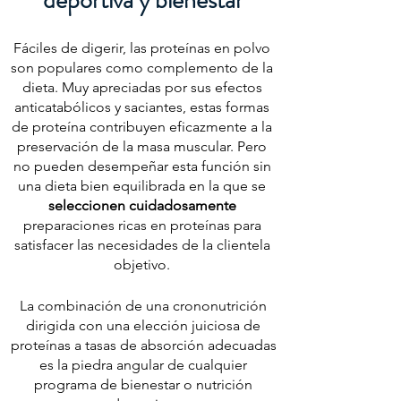
deportiva y bienestar
Fáciles de digerir, las proteínas en polvo
son populares como complemento de la
dieta. Muy apreciadas por sus efectos
anticatabólicos y saciantes, estas formas
de proteína contribuyen eficazmente a la
preservación de la masa muscular. Pero
no pueden desempeñar esta función sin
una dieta bien equilibrada en la que se
seleccionen cuidadosamente
preparaciones ricas en proteínas para
satisfacer las necesidades de la clientela
objetivo.
La combinación de una crononutrición
dirigida con una elección juiciosa de
proteínas a tasas de absorción adecuadas
es la piedra angular de cualquier
programa de bienestar o nutrición