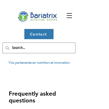
Contact
Vos partenaires en nutrition et innovation
Frequently asked
questions