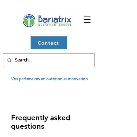
Contact
Vos partenaires en nutrition et innovation
Frequently asked
questions