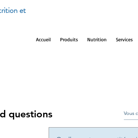
rition et
Accueil
Produits
Nutrition
Services
d questions