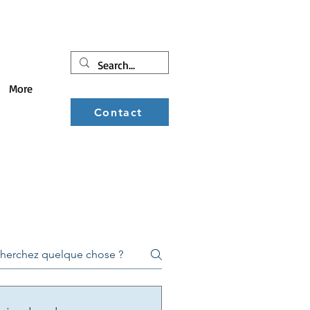
More
Contact