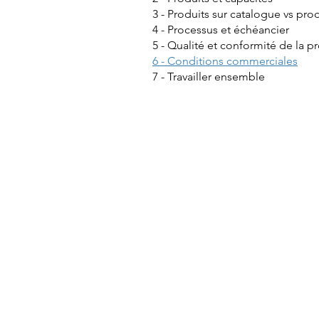
3 - Produits sur catalogue vs pro
4 - Processus et échéancier
5 - Qualité et conformité de la p
6 - Conditions commerciales
7 - Travailler ensemble