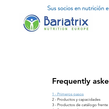
Sus socios en nutrición 
Frequently aske
1 - Primeros pasos
2 - Productos y capacidades
3 - Productos de catálogo frent