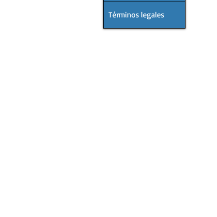
Términos legales