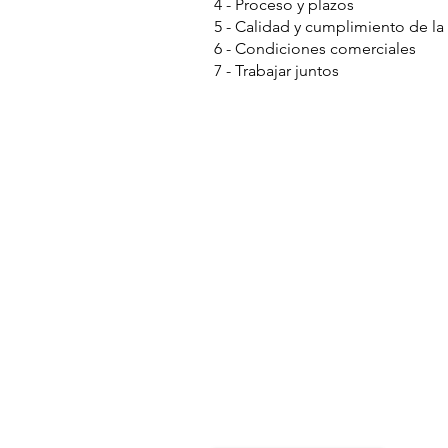
4 - Proceso y plazos
5 - Calidad y cumplimiento de l
6 - Condiciones comerciales
7 - Trabajar juntos
MENÚ